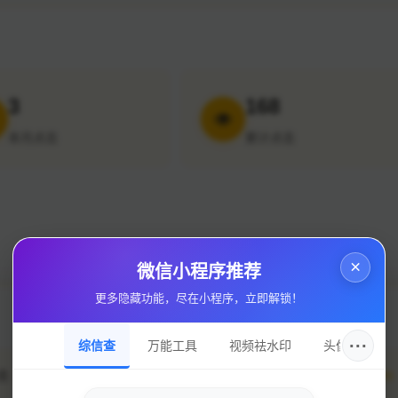
3
168
本月点击
累计点击
×
微信小程序推荐
更多隐藏功能，尽在小程序，立即解锁！
···
综信查
万能工具
视频祛水印
头像圈
辅导工具
www.17sucai.com
类
站点域名