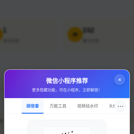
1
242
本月点击
累计点击
×
微信小程序推荐
更多隐藏功能，尽在小程序，立即解锁！
···
综信查
万能工具
视频祛水印
头像圈
影音影视
www.scls1.com
类
站点域名