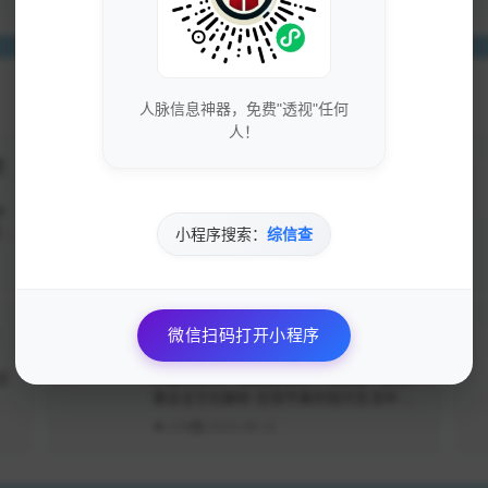
人脉信息神器，免费"透视"任何
人！
壳
今日星座运势与配对查询 - 探索12星
座的神秘与爱情
今日星座运势与配对查询：探索12星座的
多
神秘与爱情 在现代生活中，越来越多的人
小程序搜索：
综信查
铜
开始关注星座运势和星座配对。它不仅让我
253
2025-09-12
们对自己的...
水墨先生网：精准运势占卜与财运、
微信扫码打开小程序
爱情、事业全方位解析
轻
水墨先生网：精准运势占卜与财运、爱情、
事业全方位解析 在快节奏的现代生活中，
越来越多的人开始关注自身的运势和未来的
239
2025-09-12
发展方...