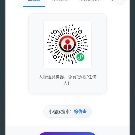
2.3 可持续性的疑虑
依赖卡盟服务提升热度的内容，其可持续发展能力存
疑。一旦流量来源中断，部分用户将面临流量急剧下
降的问题，影响长期收益。
结论
人脉信息神器，免费"透视"任何
科技的快速发展为卡盟平台的崛起奠定了坚实基础。
人！
在抖音和快手这些短视频平台中，科技使得用户获得
点赞和互动的过程变得更加便捷，同时提升了内容传
播的效率。然而，用户在享用这些服务时，必须对潜
在风险有充分认识，合理评估服务的长期价值。展望
小程序搜索：
综信查
未来，卡盟平台应在合规经营、提升服务质量和保障
用户权益方面深入探索与创新，以期在激烈的市场竞