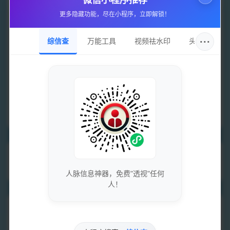
微信小程序推荐
清晰等基本原则，是制作成功短视频的必由之路。
更多隐藏功能，尽在小程序，立即解锁！
···
随着技术的不断进步和观众需求的变化，短视频内容
综信查
万能工具
视频祛水印
头像圈
设计也将持续演进。对创作者而言，持续学习与创
新，以及敏锐把握观众需求，将是制作具有吸引力短
视频的关键。希望本文的探讨能够为各位从事短视频
创作的朋友提供有益的启示与参考。
0
点赞
分享文章
收藏
人脉信息神器，免费"透视"任何
人！
上一篇